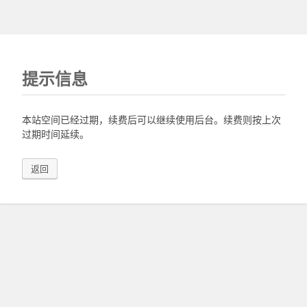
提示信息
本站空间已经过期，续费后可以继续使用后台。续费则按上次
过期时间延续。
返回