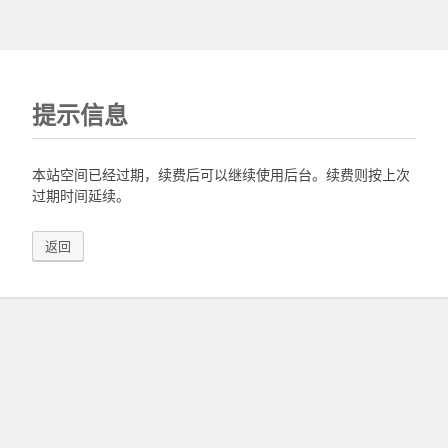
提示信息
本站空间已经过期，续费后可以继续使用后台。续费则按上次
过期时间延续。
返回