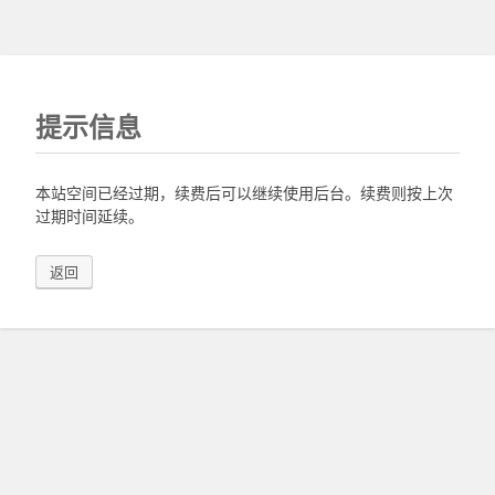
提示信息
本站空间已经过期，续费后可以继续使用后台。续费则按上次
过期时间延续。
返回