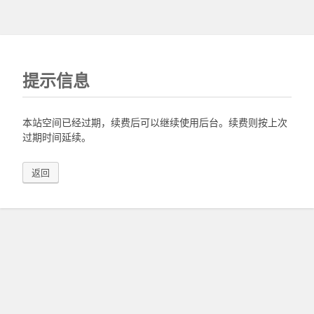
提示信息
本站空间已经过期，续费后可以继续使用后台。续费则按上次
过期时间延续。
返回