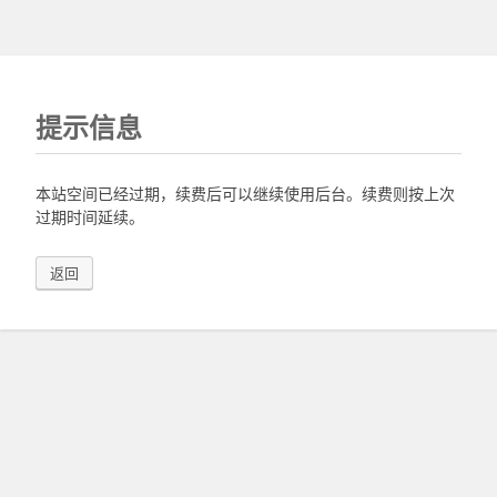
提示信息
本站空间已经过期，续费后可以继续使用后台。续费则按上次
过期时间延续。
返回