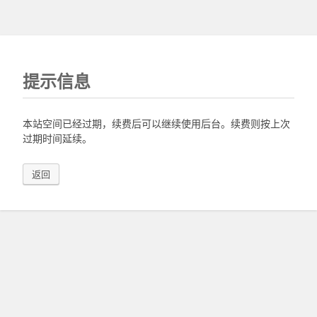
提示信息
本站空间已经过期，续费后可以继续使用后台。续费则按上次
过期时间延续。
返回