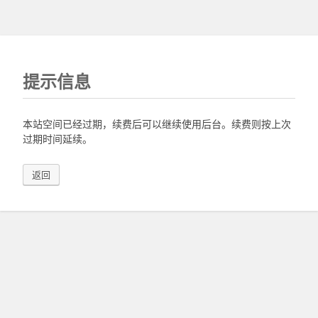
提示信息
本站空间已经过期，续费后可以继续使用后台。续费则按上次
过期时间延续。
返回