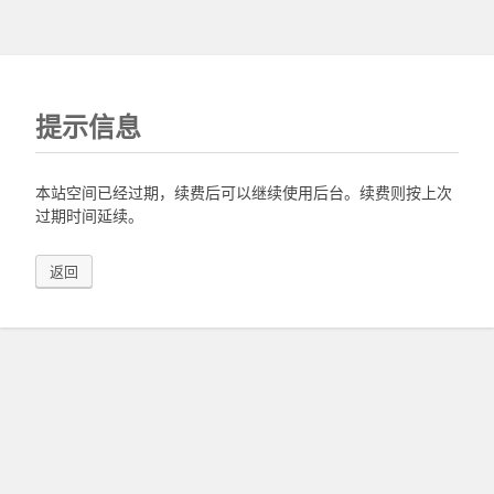
提示信息
本站空间已经过期，续费后可以继续使用后台。续费则按上次
过期时间延续。
返回