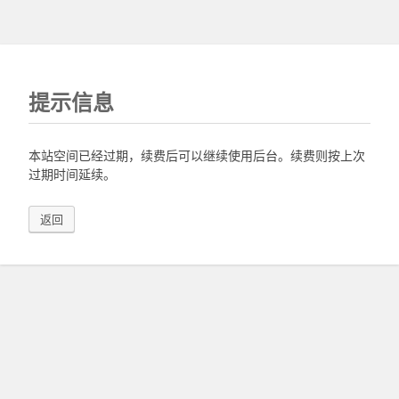
提示信息
本站空间已经过期，续费后可以继续使用后台。续费则按上次
过期时间延续。
返回