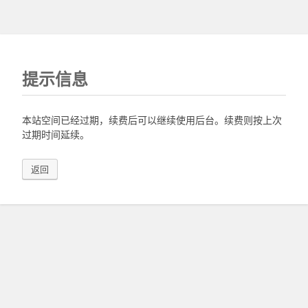
提示信息
本站空间已经过期，续费后可以继续使用后台。续费则按上次
过期时间延续。
返回