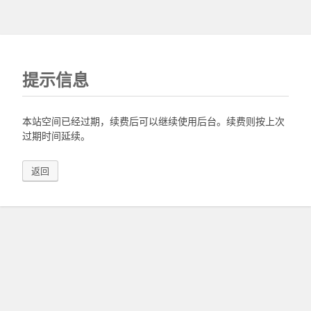
提示信息
本站空间已经过期，续费后可以继续使用后台。续费则按上次
过期时间延续。
返回