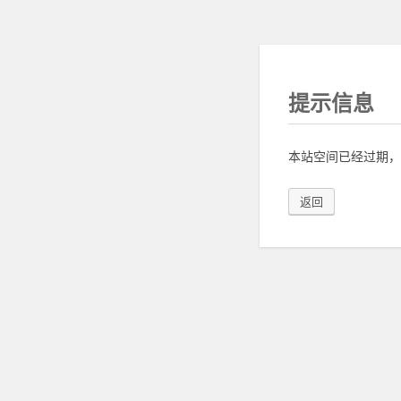
提示信息
本站空间已经过期，
返回