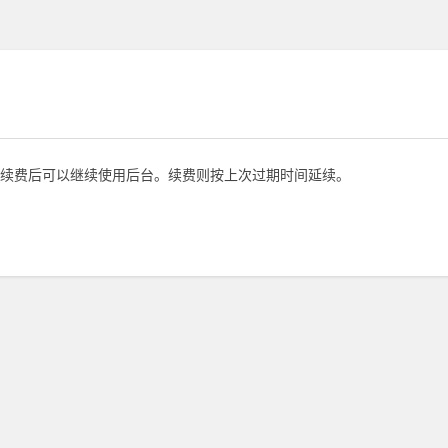
续费后可以继续使用后台。续费则按上次过期时间延续。