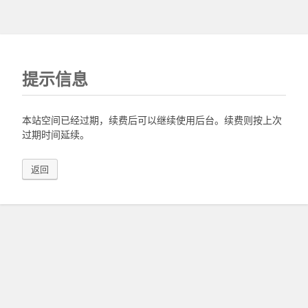
提示信息
本站空间已经过期，续费后可以继续使用后台。续费则按上次
过期时间延续。
返回