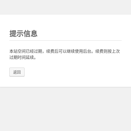
提示信息
本站空间已经过期，续费后可以继续使用后台。续费则按上次
过期时间延续。
返回