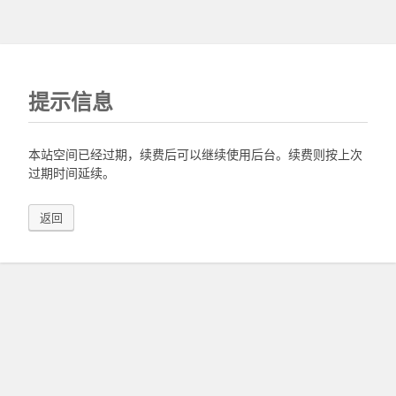
提示信息
本站空间已经过期，续费后可以继续使用后台。续费则按上次
过期时间延续。
返回