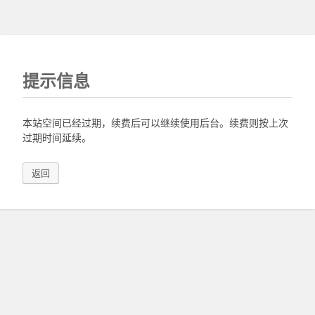
提示信息
本站空间已经过期，续费后可以继续使用后台。续费则按上次
过期时间延续。
返回