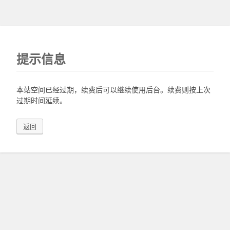
提示信息
本站空间已经过期，续费后可以继续使用后台。续费则按上次
过期时间延续。
返回