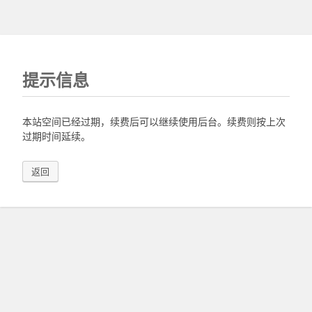
提示信息
本站空间已经过期，续费后可以继续使用后台。续费则按上次
过期时间延续。
返回