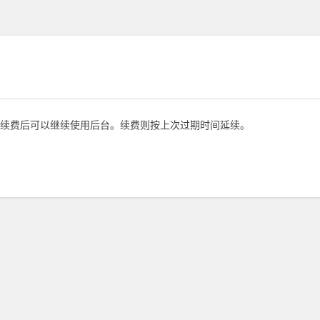
续费后可以继续使用后台。续费则按上次过期时间延续。