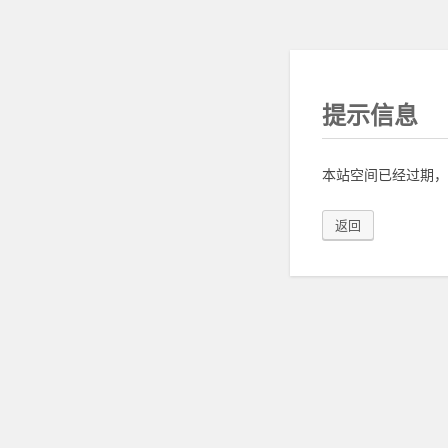
提示信息
本站空间已经过期，
返回