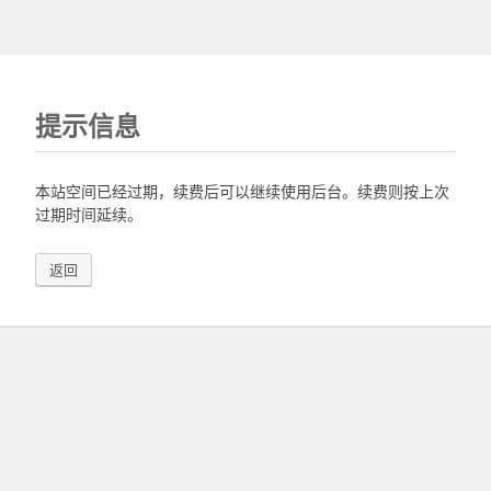
提示信息
本站空间已经过期，续费后可以继续使用后台。续费则按上次
过期时间延续。
返回