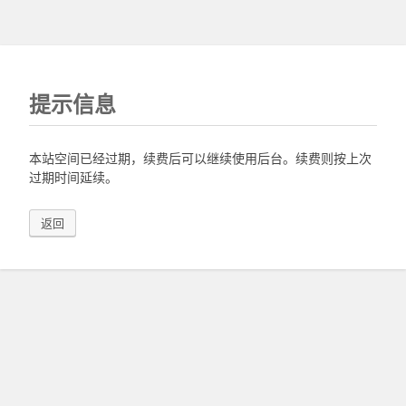
提示信息
本站空间已经过期，续费后可以继续使用后台。续费则按上次
过期时间延续。
返回