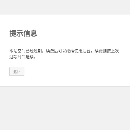
提示信息
本站空间已经过期，续费后可以继续使用后台。续费则按上次
过期时间延续。
返回