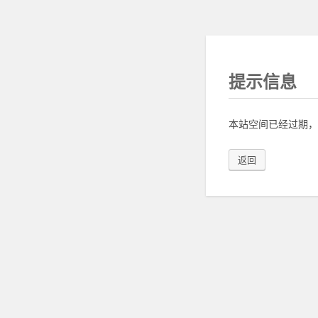
提示信息
本站空间已经过期，
返回