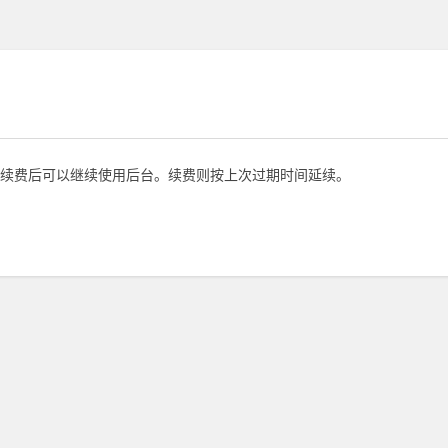
续费后可以继续使用后台。续费则按上次过期时间延续。