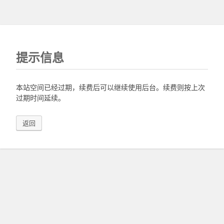
提示信息
本站空间已经过期，续费后可以继续使用后台。续费则按上次
过期时间延续。
返回