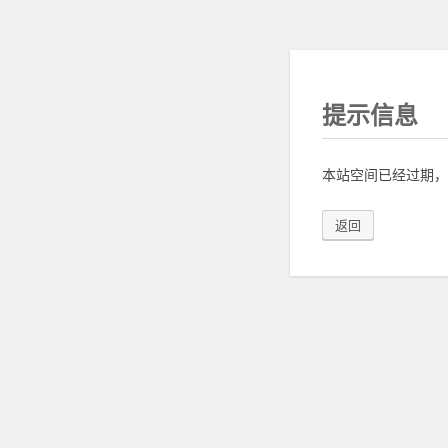
提示信息
本站空间已经过期，
返回