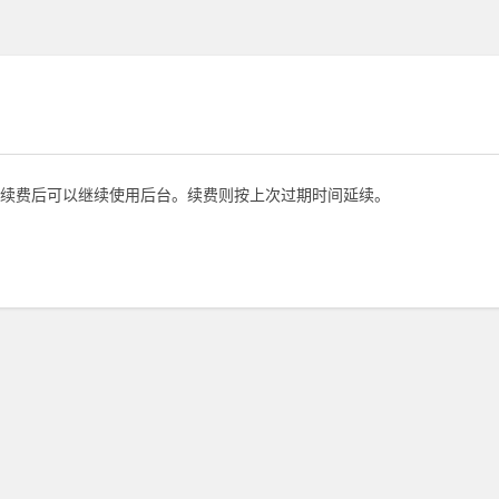
续费后可以继续使用后台。续费则按上次过期时间延续。