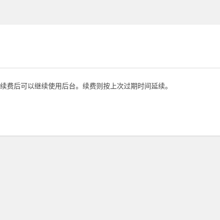
续费后可以继续使用后台。续费则按上次过期时间延续。