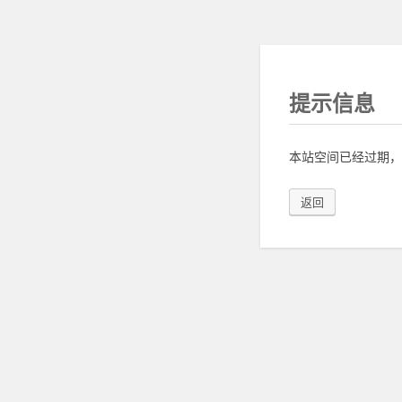
提示信息
本站空间已经过期，
返回