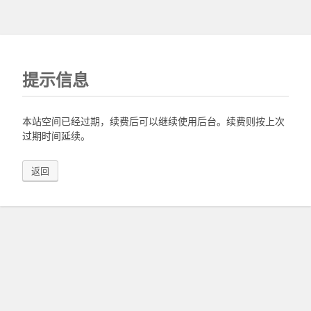
提示信息
本站空间已经过期，续费后可以继续使用后台。续费则按上次
过期时间延续。
返回