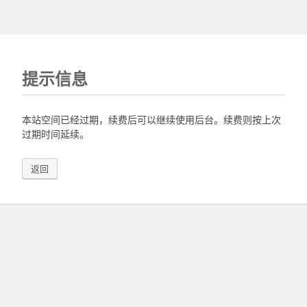
提示信息
本站空间已经过期，续费后可以继续使用后台。续费则按上次
过期时间延续。
返回