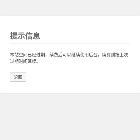
提示信息
本站空间已经过期，续费后可以继续使用后台。续费则按上次
过期时间延续。
返回