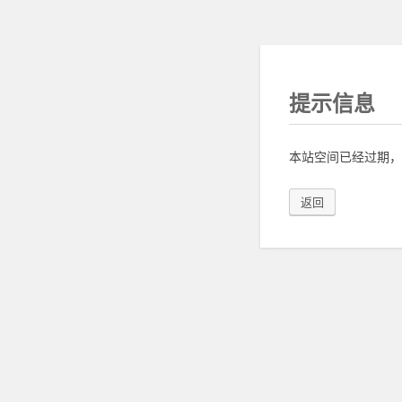
提示信息
本站空间已经过期，
返回