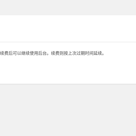
续费后可以继续使用后台。续费则按上次过期时间延续。