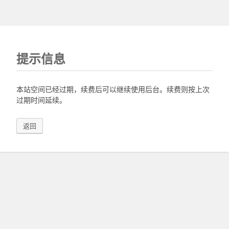
提示信息
本站空间已经过期，续费后可以继续使用后台。续费则按上次
过期时间延续。
返回